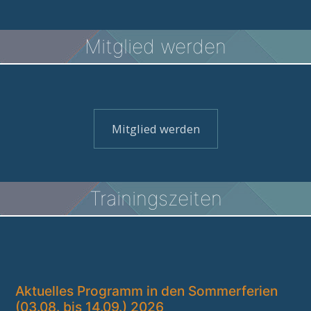
Mitglied werden
Mitglied werden
Trainingszeiten
Aktuelles Programm in den Sommerferien
(03.08. bis 14.09.) 2026