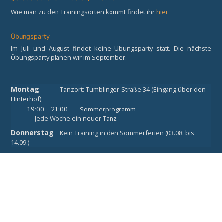
Wie man zu den Trainingsorten kommt findet ihr
hier
Übungsparty
Im Juli und August findet keine Übungsparty statt. Die nächste
Übungsparty planen wir im September.
Montag
Tanzort: Tumblinger-Straße 34 (Eingang über den
Hinterhof)
19:00 - 21:00
Sommerprogramm
Jede Woche ein neuer Tanz
Donnerstag
Kein Training in den Sommerferien (03.08. bis
14.09.)